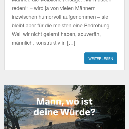
reden!“ – wird ja von vielen Männern
inzwischen humorvoll aufgenommen – sie
bleibt aber für die meisten eine Bedrohung.
Weil wir nicht gelernt haben, souverän,
männlich, konstruktiv in […]
WEITERLESEN