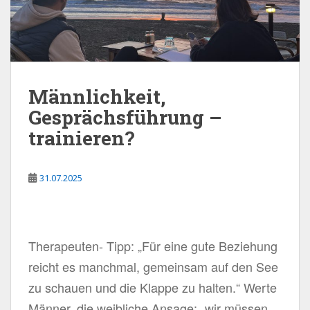
Männlichkeit,
Gesprächsführung –
trainieren?
31.07.2025
Therapeuten- Tipp: „Für eine gute Beziehung
reicht es manchmal, gemeinsam auf den See
zu schauen und die Klappe zu halten.“ Werte
Männer, die weibliche Ansage: „wir müssen