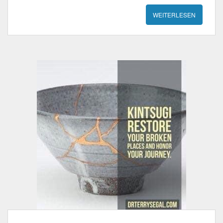
WEITERLESEN