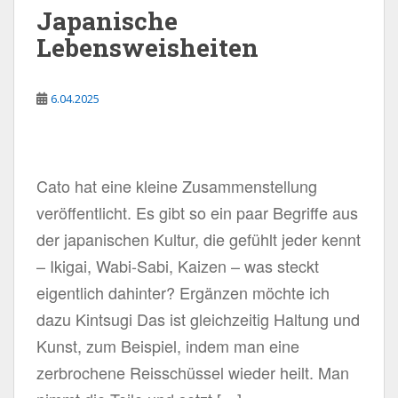
Japanische
Lebensweisheiten
6.04.2025
Cato hat eine kleine Zusammenstellung
veröffentlicht. Es gibt so ein paar Begriffe aus
der japanischen Kultur, die gefühlt jeder kennt
– Ikigai, Wabi-Sabi, Kaizen – was steckt
eigentlich dahinter? Ergänzen möchte ich
dazu Kintsugi Das ist gleichzeitig Haltung und
Kunst, zum Beispiel, indem man eine
zerbrochene Reisschüssel wieder heilt. Man