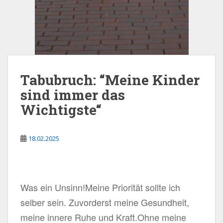
Tabubruch: “Meine Kinder
sind immer das
Wichtigste“
18.02.2025
Was ein Unsinn!Meine Priorität sollte ich
selber sein. Zuvorderst meine Gesundheit,
meine innere Ruhe und Kraft.Ohne meine