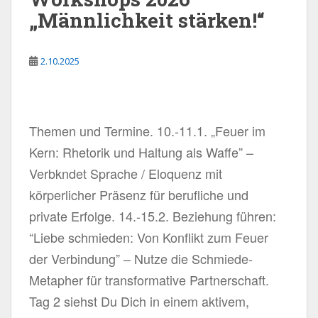
„Männlichkeit stärken!“
2.10.2025
Themen und Termine. 10.-11.1. „Feuer im
Kern: Rhetorik und Haltung als Waffe” –
Verbkndet Sprache / Eloquenz mit
körperlicher Präsenz für berufliche und
private Erfolge. 14.-15.2. Beziehung führen:
“Liebe schmieden: Von Konflikt zum Feuer
der Verbindung” – Nutze die Schmiede-
Metapher für transformative Partnerschaft.
Tag 2 siehst Du Dich in einem aktivem,