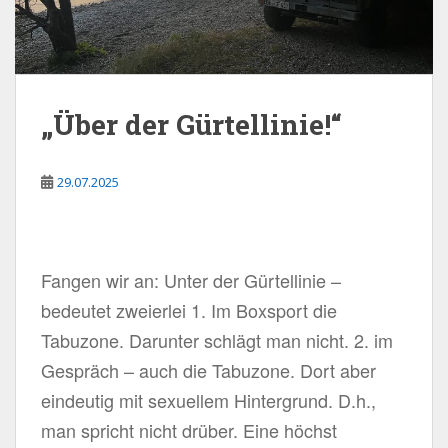
„Über der Gürtellinie!“
29.07.2025
Fangen wir an: Unter der Gürtellinie –
bedeutet zweierlei 1. Im Boxsport die
Tabuzone. Darunter schlägt man nicht. 2. im
Gespräch – auch die Tabuzone. Dort aber
eindeutig mit sexuellem Hintergrund. D.h.,
man spricht nicht drüber. Eine höchst