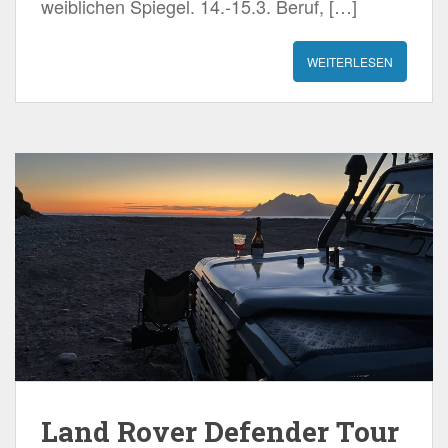
weiblichen Spiegel. 14.-15.3. Beruf, […]
WEITERLESEN
Land Rover Defender Tour