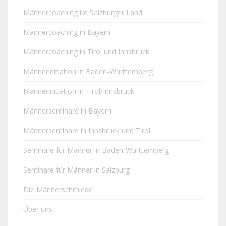
Männercoaching im Salzburger Land
Männercoaching in Bayern
Männercoaching in Tirol und Innsbruck
Männerinitiation in Baden-Württemberg
Männerinitiation in Tirol/Innsbruck
Männerseminare in Bayern
Männerseminare in Innsbruck und Tirol
Seminare für Männer in Baden-Württemberg
Seminare für Männer in Salzburg
Die Männerschmiede
Über uns