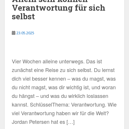
Verantwortung für sich
selbst
23.05.2025
Vier Wochen alleine unterwegs. Das ist
zunächst eine Reise zu sich selbst. Du lernst
dich viel besser kennen – was du magst, was
du nicht magst, was dir wichtig ist, und woran
du hängst – und was du wirklich loslassen
kannst. SchlüsselThema: Verantwortung. Wie
viel Verantwortung haben wir für die Welt?
Jordan Petersen hat es […]