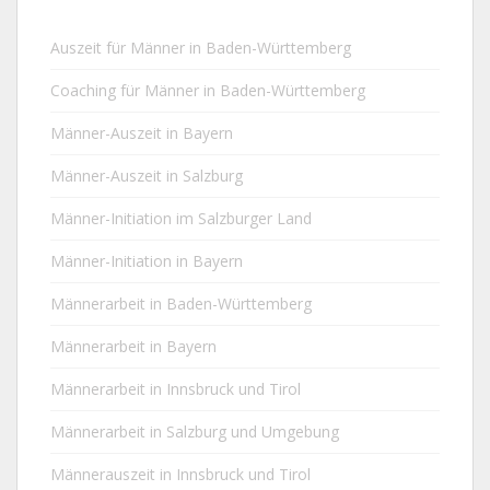
Auszeit für Männer in Baden-Württemberg
Coaching für Männer in Baden-Württemberg
Männer-Auszeit in Bayern
Männer-Auszeit in Salzburg
Männer-Initiation im Salzburger Land
Männer-Initiation in Bayern
Männerarbeit in Baden-Württemberg
Männerarbeit in Bayern
Männerarbeit in Innsbruck und Tirol
Männerarbeit in Salzburg und Umgebung
Männerauszeit in Innsbruck und Tirol