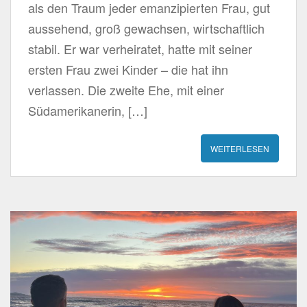
als den Traum jeder emanzipierten Frau, gut
aussehend, groß gewachsen, wirtschaftlich
stabil. Er war verheiratet, hatte mit seiner
ersten Frau zwei Kinder – die hat ihn
verlassen. Die zweite Ehe, mit einer
Südamerikanerin, […]
WEITERLESEN