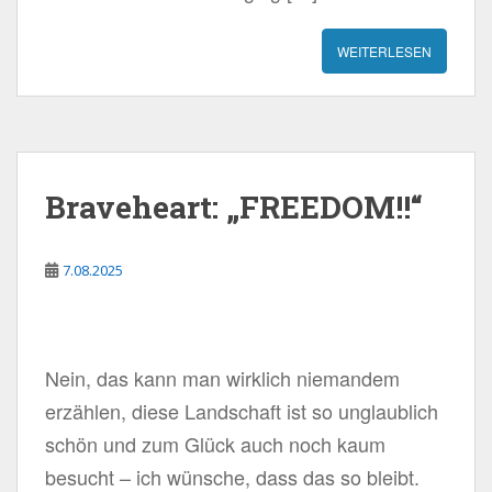
WEITERLESEN
Braveheart: „FREEDOM!!“
7.08.2025
Nein, das kann man wirklich niemandem
erzählen, diese Landschaft ist so unglaublich
schön und zum Glück auch noch kaum
besucht – ich wünsche, dass das so bleibt.