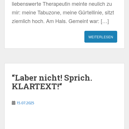
liebenswerte Therapeutin meinte neulich zu
mir: meine Tabuzone, meine Gürtellinie, sitzt
ziemlich hoch. Am Hals. Gemeint war: […]
WEITERLESEN
“Laber nicht! Sprich.
KLARTEXT!“
15.07.2025