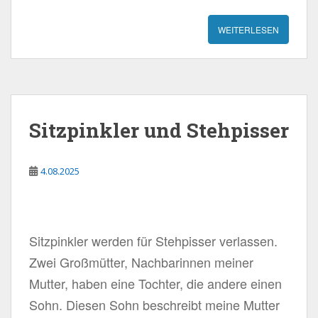
WEITERLESEN
Sitzpinkler und Stehpisser
4.08.2025
Sitzpinkler werden für Stehpisser verlassen.
Zwei Großmütter, Nachbarinnen meiner
Mutter, haben eine Tochter, die andere einen
Sohn. Diesen Sohn beschreibt meine Mutter