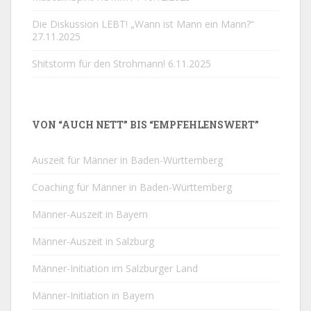
Die Diskussion LEBT! „Wann ist Mann ein Mann?“
27.11.2025
Shitstorm für den Strohmann!
6.11.2025
VON “AUCH NETT” BIS “EMPFEHLENSWERT”
Auszeit für Männer in Baden-Württemberg
Coaching für Männer in Baden-Württemberg
Männer-Auszeit in Bayern
Männer-Auszeit in Salzburg
Männer-Initiation im Salzburger Land
Männer-Initiation in Bayern