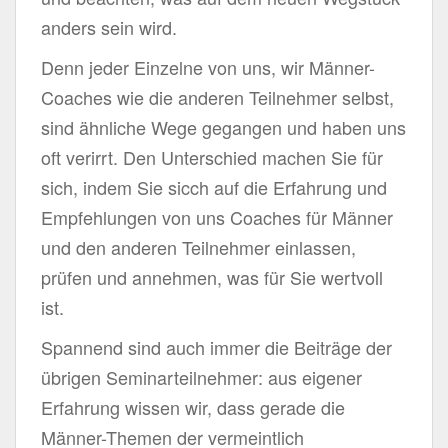
anders sein wird.
Denn jeder Einzelne von uns, wir Männer-
Coaches wie die anderen Teilnehmer selbst,
sind ähnliche Wege gegangen und haben uns
oft verirrt. Den Unterschied machen Sie für
sich, indem Sie sicch auf die Erfahrung und
Empfehlungen von uns Coaches für Männer
und den anderen Teilnehmer einlassen,
prüfen und annehmen, was für Sie wertvoll
ist.
Spannend sind auch immer die Beiträge der
übrigen Seminarteilnehmer: aus eigener
Erfahrung wissen wir, dass gerade die
Männer-Themen der vermeintlich