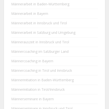
Männerarbeit in Baden-Württemberg
Männerarbeit in Bayern
Männerarbeit in Innsbruck und Tirol
Männerarbeit in Salzburg und Umgebung
Männerauszeit in Innsbruck und Tirol
Männercoaching im Salzburger Land
Männercoaching in Bayern
Männercoaching in Tirol und Innsbruck
Männerinitiation in Baden-Württemberg
Männerinitiation in Tirol/Innsbruck
Männerseminare in Bayern
Männerseminare in Innsbruck und Tirol