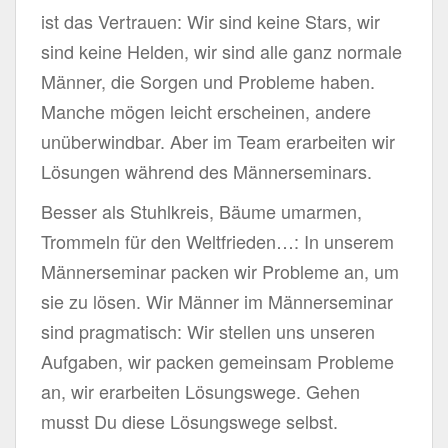
ist das Vertrauen: Wir sind keine Stars, wir
sind keine Helden, wir sind alle ganz normale
Männer, die Sorgen und Probleme haben.
Manche mögen leicht erscheinen, andere
unüberwindbar. Aber im Team erarbeiten wir
Lösungen während des Männerseminars.
Besser als Stuhlkreis, Bäume umarmen,
Trommeln für den Weltfrieden…: In unserem
Männerseminar packen wir Probleme an, um
sie zu lösen. Wir Männer im Männerseminar
sind pragmatisch: Wir stellen uns unseren
Aufgaben, wir packen gemeinsam Probleme
an, wir erarbeiten Lösungswege. Gehen
musst Du diese Lösungswege selbst.