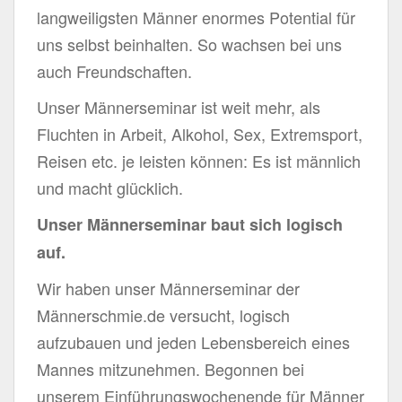
langweiligsten Männer enormes Potential für
uns selbst beinhalten. So wachsen bei uns
auch Freundschaften.
Unser Männerseminar ist weit mehr, als
Fluchten in Arbeit, Alkohol, Sex, Extremsport,
Reisen etc. je leisten können: Es ist männlich
und macht glücklich.
Unser Männerseminar baut sich logisch
auf.
Wir haben unser Männerseminar der
Männerschmie.de versucht, logisch
aufzubauen und jeden Lebensbereich eines
Mannes mitzunehmen. Begonnen bei
unserem Einführungswochenende für Männer