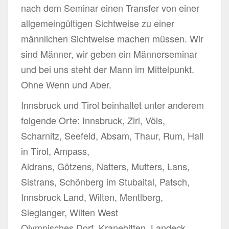
nach dem Seminar einen Transfer von einer
allgemeingültigen Sichtweise zu einer
männlichen Sichtweise machen müssen. Wir
sind Männer, wir geben ein Männerseminar
und bei uns steht der Mann im Mittelpunkt.
Ohne Wenn und Aber.
Innsbruck und Tirol beinhaltet unter anderem
folgende Orte: Innsbruck, Zirl, Völs,
Scharnitz, Seefeld, Absam, Thaur, Rum, Hall
in Tirol, Ampass,
Aldrans, Götzens, Natters, Mutters, Lans,
Sistrans, Schönberg im Stubaital, Patsch,
Innsbruck Land, Wilten, Mentlberg,
Sieglanger, Wilten West
Olympisches Dorf, Kranebitten, Landeck,