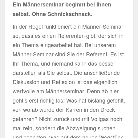
Ein Männerseminar beginnt bei Ihnen
selbst. Ohne Schnickschnack.
In der Regel funktioniert ein Männer-Seminar
so, dass es einen Referenten gibt, der sich in
ein Thema eingearbeitet hat. Bei unserem
Männer-Seminar sind Sie der Referent. Es ist
Ihr Thema, und niemand kann das besser
darstellen als Sie selbst. Die anschließende
Diskussion und Reflexion ist das eigentlich
wertvolle am Männerseminar. Denn ab hier
geht’s erst richtig los: Was hat bislang gefehlt,
von wo ab wurde der Karren in den Dreck
gefahren? Nicht zurück und mit Vollgas noch
mal rein, sondern die Abzweigung suchen
und beachten, was auf dem neuen Wegstück