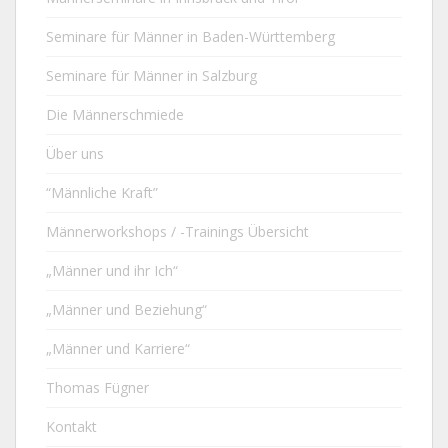
Seminare für Männer in Baden-Württemberg
Seminare für Männer in Salzburg
Die Männerschmiede
Über uns
“Männliche Kraft”
Männerworkshops / -Trainings Übersicht
„Männer und ihr Ich“
„Männer und Beziehung“
„Männer und Karriere“
Thomas Fügner
Kontakt