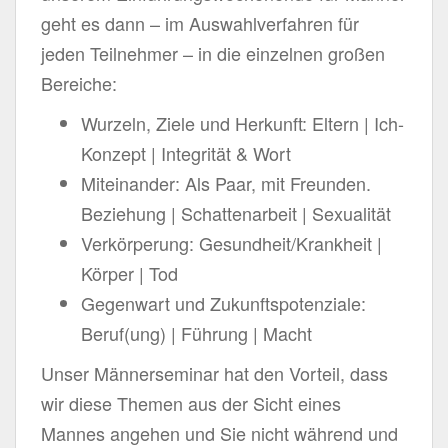
geht es dann – im Auswahlverfahren für
jeden Teilnehmer – in die einzelnen großen
Bereiche:
Wurzeln, Ziele und Herkunft: Eltern | Ich-
Konzept | Integrität & Wort
Miteinander: Als Paar, mit Freunden.
Beziehung | Schattenarbeit | Sexualität
Verkörperung: Gesundheit/Krankheit |
Körper | Tod
Gegenwart und Zukunftspotenziale:
Beruf(ung) | Führung | Macht
Unser Männerseminar hat den Vorteil, dass
wir diese Themen aus der Sicht eines
Mannes angehen und Sie nicht während und