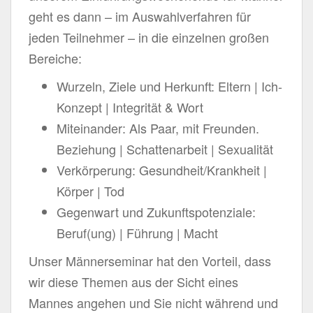
geht es dann – im Auswahlverfahren für
jeden Teilnehmer – in die einzelnen großen
Bereiche:
Wurzeln, Ziele und Herkunft: Eltern | Ich-
Konzept | Integrität & Wort
Miteinander: Als Paar, mit Freunden.
Beziehung | Schattenarbeit | Sexualität
Verkörperung: Gesundheit/Krankheit |
Körper | Tod
Gegenwart und Zukunftspotenziale:
Beruf(ung) | Führung | Macht
Unser Männerseminar hat den Vorteil, dass
wir diese Themen aus der Sicht eines
Mannes angehen und Sie nicht während und