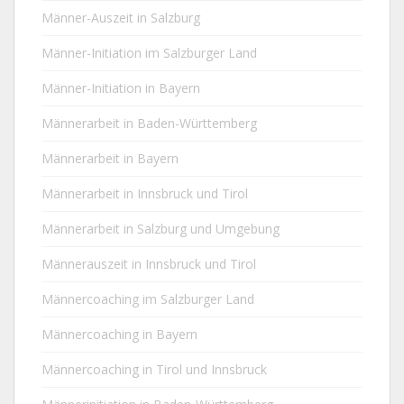
Männer-Auszeit in Salzburg
Männer-Initiation im Salzburger Land
Männer-Initiation in Bayern
Männerarbeit in Baden-Württemberg
Männerarbeit in Bayern
Männerarbeit in Innsbruck und Tirol
Männerarbeit in Salzburg und Umgebung
Männerauszeit in Innsbruck und Tirol
Männercoaching im Salzburger Land
Männercoaching in Bayern
Männercoaching in Tirol und Innsbruck