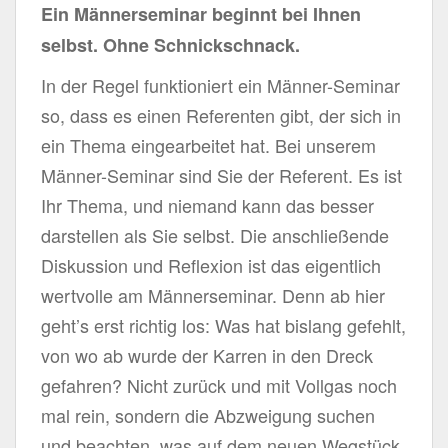
Ein Männerseminar beginnt bei Ihnen
selbst. Ohne Schnickschnack.
In der Regel funktioniert ein Männer-Seminar
so, dass es einen Referenten gibt, der sich in
ein Thema eingearbeitet hat. Bei unserem
Männer-Seminar sind Sie der Referent. Es ist
Ihr Thema, und niemand kann das besser
darstellen als Sie selbst. Die anschließende
Diskussion und Reflexion ist das eigentlich
wertvolle am Männerseminar. Denn ab hier
geht’s erst richtig los: Was hat bislang gefehlt,
von wo ab wurde der Karren in den Dreck
gefahren? Nicht zurück und mit Vollgas noch
mal rein, sondern die Abzweigung suchen
und beachten, was auf dem neuen Wegstück