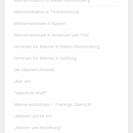
Männerinitiation in Baden-Württemberg
Männerinitiation in Tirol/Innsbruck
Männerseminare in Bayern
Männerseminare in Innsbruck und Tirol
Seminare für Männer in Baden-Württemberg
Seminare für Männer in Salzburg
Die Männerschmiede
Über uns
“Männliche Kraft”
Männerworkshops / -Trainings Übersicht
„Männer und ihr Ich“
„Männer und Beziehung“