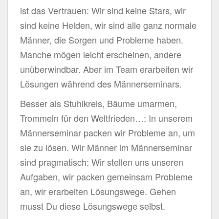
ist das Vertrauen: Wir sind keine Stars, wir
sind keine Helden, wir sind alle ganz normale
Männer, die Sorgen und Probleme haben.
Manche mögen leicht erscheinen, andere
unüberwindbar. Aber im Team erarbeiten wir
Lösungen während des Männerseminars.
Besser als Stuhlkreis, Bäume umarmen,
Trommeln für den Weltfrieden…: In unserem
Männerseminar packen wir Probleme an, um
sie zu lösen. Wir Männer im Männerseminar
sind pragmatisch: Wir stellen uns unseren
Aufgaben, wir packen gemeinsam Probleme
an, wir erarbeiten Lösungswege. Gehen
musst Du diese Lösungswege selbst.