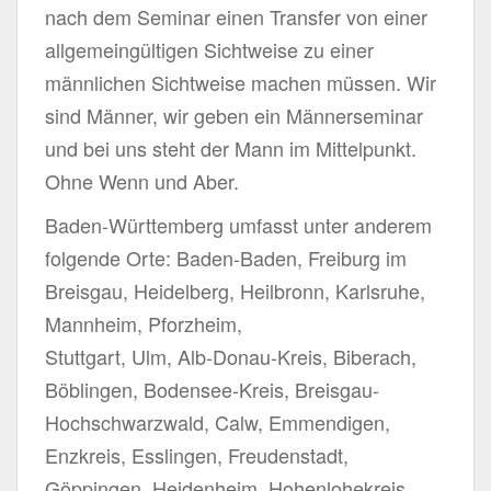
nach dem Seminar einen Transfer von einer
allgemeingültigen Sichtweise zu einer
männlichen Sichtweise machen müssen. Wir
sind Männer, wir geben ein Männerseminar
und bei uns steht der Mann im Mittelpunkt.
Ohne Wenn und Aber.
Baden-Württemberg umfasst unter anderem
folgende Orte: Baden-Baden, Freiburg im
Breisgau, Heidelberg, Heilbronn, Karlsruhe,
Mannheim, Pforzheim,
Stuttgart, Ulm, Alb-Donau-Kreis, Biberach,
Böblingen, Bodensee-Kreis, Breisgau-
Hochschwarzwald, Calw, Emmendigen,
Enzkreis, Esslingen, Freudenstadt,
Göppingen, Heidenheim, Hohenlohekreis,