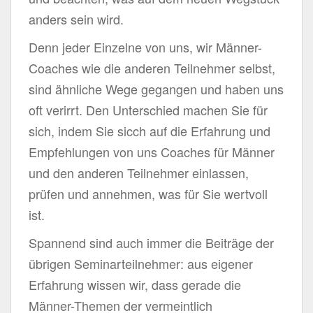
anders sein wird.
Denn jeder Einzelne von uns, wir Männer-
Coaches wie die anderen Teilnehmer selbst,
sind ähnliche Wege gegangen und haben uns
oft verirrt. Den Unterschied machen Sie für
sich, indem Sie sicch auf die Erfahrung und
Empfehlungen von uns Coaches für Männer
und den anderen Teilnehmer einlassen,
prüfen und annehmen, was für Sie wertvoll
ist.
Spannend sind auch immer die Beiträge der
übrigen Seminarteilnehmer: aus eigener
Erfahrung wissen wir, dass gerade die
Männer-Themen der vermeintlich