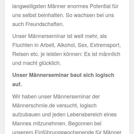
langweiligsten Männer enormes Potential für
uns selbst beinhalten. So wachsen bei uns
auch Freundschaften.
Unser Männerseminar ist weit mehr, als
Fluchten in Arbeit, Alkohol, Sex, Extremsport,
Reisen etc. je leisten können: Es ist männlich
und macht glücklich.
Unser Männerseminar baut sich logisch
auf.
Wir haben unser Männerseminar der
Männerschmie.de versucht, logisch
aufzubauen und jeden Lebensbereich eines
Mannes mitzunehmen. Begonnen bei
unserem Einführungswochenende für Männer