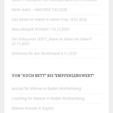
Nicht reden – MACHEN!
7.02.2026
Das Beste im Mann/ in seiner Frau
18.01.2026
MasculinSpirit KOMMT !
10.12.2025
Die Diskussion LEBT! „Wann ist Mann ein Mann?“
27.11.2025
Shitstorm für den Strohmann!
6.11.2025
VON “AUCH NETT” BIS “EMPFEHLENSWERT”
Auszeit für Männer in Baden-Württemberg
Coaching für Männer in Baden-Württemberg
Männer-Auszeit in Bayern