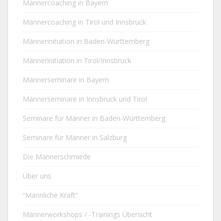
Männercoaching in Bayern
Männercoaching in Tirol und Innsbruck
Männerinitiation in Baden-Württemberg
Männerinitiation in Tirol/Innsbruck
Männerseminare in Bayern
Männerseminare in Innsbruck und Tirol
Seminare für Männer in Baden-Württemberg
Seminare für Männer in Salzburg
Die Männerschmiede
Über uns
“Männliche Kraft”
Männerworkshops / -Trainings Übersicht