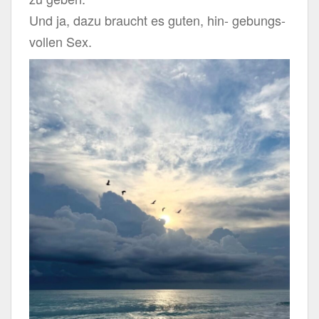
Und ja, dazu braucht es guten, hin- gebungs-
vollen Sex.