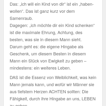
Das: „ich will ein Kind von dir“ ist ein „haben-
wollen“. Das ist ganz kurz vor dem
Samenraub.
Dagegen: „ich möchte dir ein Kind schenken“
ist die maximale Ehrung, Achtung, des
besten, was sie in diesem Mann sieht.
Darum geht es: die eigene Hingabe als
Geschenk, um diesem Besten in diesem
Mann ein Stück von Ewigkeit zu geben –
mindestens: ein weiteres Leben.
DAS ist die Essenz von Weiblichkeit, was kein
Mann jemals kann, und wofür wir Männer sie
aus tiefstem Herzen ACHTEN sollten: Die
Fähigkeit, durch ihre Hingabe an uns, LEBEN
zu geben.