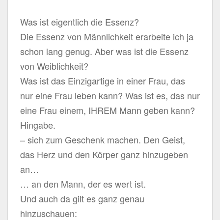
Was ist eigentlich die Essenz?
Die Essenz von Männlichkeit erarbeite ich ja
schon lang genug. Aber was ist die Essenz
von Weiblichkeit?
Was ist das Einzigartige in einer Frau, das
nur eine Frau leben kann? Was ist es, das nur
eine Frau einem, IHREM Mann geben kann?
Hingabe.
– sich zum Geschenk machen. Den Geist,
das Herz und den Körper ganz hinzugeben
an…
… an den Mann, der es wert ist.
Und auch da gilt es ganz genau
hinzuschauen: