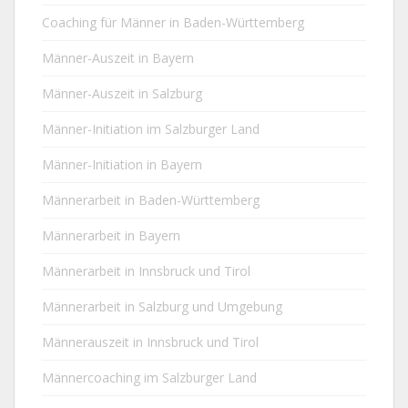
Coaching für Männer in Baden-Württemberg
Männer-Auszeit in Bayern
Männer-Auszeit in Salzburg
Männer-Initiation im Salzburger Land
Männer-Initiation in Bayern
Männerarbeit in Baden-Württemberg
Männerarbeit in Bayern
Männerarbeit in Innsbruck und Tirol
Männerarbeit in Salzburg und Umgebung
Männerauszeit in Innsbruck und Tirol
Männercoaching im Salzburger Land