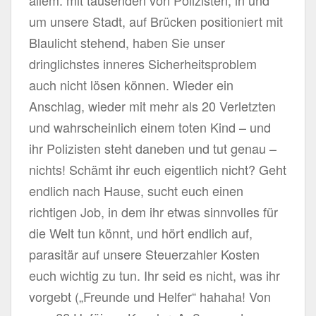
um unsere Stadt, auf Brücken positioniert mit
Blaulicht stehend, haben Sie unser
dringlichstes inneres Sicherheitsproblem
auch nicht lösen können. Wieder ein
Anschlag, wieder mit mehr als 20 Verletzten
und wahrscheinlich einem toten Kind – und
ihr Polizisten steht daneben und tut genau –
nichts! Schämt ihr euch eigentlich nicht? Geht
endlich nach Hause, sucht euch einen
richtigen Job, in dem ihr etwas sinnvolles für
die Welt tun könnt, und hört endlich auf,
parasitär auf unsere Steuerzahler Kosten
euch wichtig zu tun. Ihr seid es nicht, was ihr
vorgebt („Freunde und Helfer“ hahaha! Von