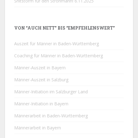
Shitstorm für den Strohmann!
6.11.2025
VON “AUCH NETT” BIS “EMPFEHLENSWERT”
Auszeit für Männer in Baden-Württemberg
Coaching für Männer in Baden-Württemberg
Männer-Auszeit in Bayern
Männer-Auszeit in Salzburg
Männer-Initiation im Salzburger Land
Männer-Initiation in Bayern
Männerarbeit in Baden-Württemberg
Männerarbeit in Bayern