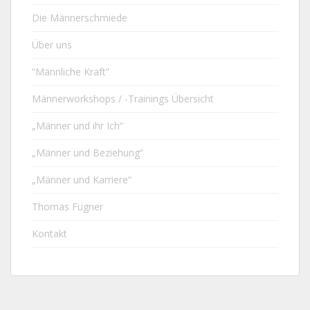
Die Männerschmiede
Über uns
“Männliche Kraft”
Männerworkshops / -Trainings Übersicht
„Männer und ihr Ich“
„Männer und Beziehung“
„Männer und Karriere“
Thomas Fügner
Kontakt