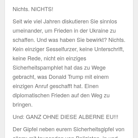
Nichts. NICHTS!
Seit wie viel Jahren diskutieren Sie sinnlos
umeinander, um Frieden in der Ukraine zu
schaffen. Und was haben Sie bewirkt? Nichts.
Kein einziger Sesselfurzer, keine Unterschrift,
keine Rede, nicht ein einziges
Sicherheitspamphlet hat das zu Wege
gebracht, was Donald Trump mit einem
einzigen Anruf geschafft hat. Einen
diplomatischen Frieden auf den Weg zu
bringen.
Und: GANZ OHNE DIESE ALBERNE EU!!!
Der Gipfel neben eurem Sicherheitsgipfel von
allem: mit tausenden von Polizisten, in und