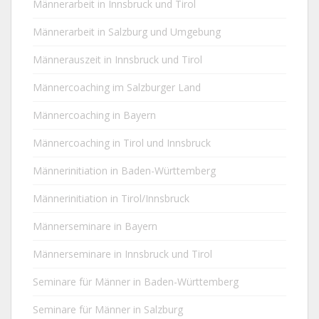
Männerarbeit in Innsbruck und Tirol
Männerarbeit in Salzburg und Umgebung
Männerauszeit in Innsbruck und Tirol
Männercoaching im Salzburger Land
Männercoaching in Bayern
Männercoaching in Tirol und Innsbruck
Männerinitiation in Baden-Württemberg
Männerinitiation in Tirol/Innsbruck
Männerseminare in Bayern
Männerseminare in Innsbruck und Tirol
Seminare für Männer in Baden-Württemberg
Seminare für Männer in Salzburg