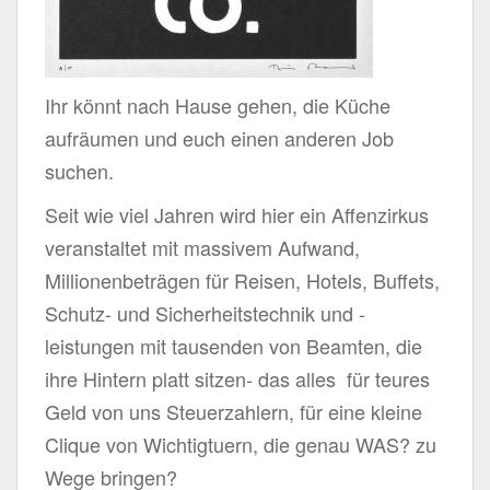
Ihr könnt nach Hause gehen, die Küche
aufräumen und euch einen anderen Job
suchen.
Seit wie viel Jahren wird hier ein Affenzirkus
veranstaltet mit massivem Aufwand,
Millionenbeträgen für Reisen, Hotels, Buffets,
Schutz- und Sicherheitstechnik und -
leistungen mit tausenden von Beamten, die
ihre Hintern platt sitzen- das alles für teures
Geld von uns Steuerzahlern, für eine kleine
Clique von Wichtigtuern, die genau WAS? zu
Wege bringen?