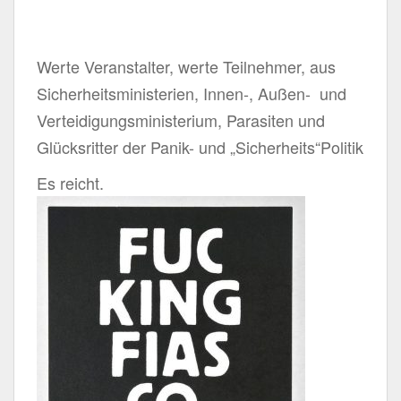
Werte Veranstalter, werte Teilnehmer, aus
Sicherheitsministerien, Innen-, Außen- und
Verteidigungsministerium, Parasiten und
Glücksritter der Panik- und „Sicherheits“Politik
Es reicht.