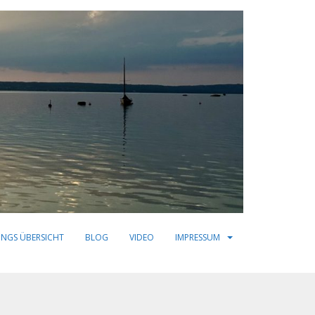
INGS ÜBERSICHT
BLOG
VIDEO
IMPRESSUM