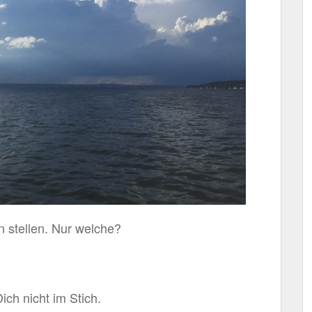
n stellen. Nur welche?
ich nicht im Stich.