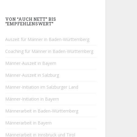
VON “AUCH NETT” BIS
“EMPFEHLENSWERT”
Auszeit für Männer in Baden-Württemberg
Coaching für Männer in Baden-Württemberg
Männer-Auszeit in Bayern
Männer-Auszeit in Salzburg
Männer-Initiation im Salzburger Land
Männer-Initiation in Bayern
Männerarbeit in Baden-Württemberg
Männerarbeit in Bayern
Männerarbeit in Innsbruck und Tirol