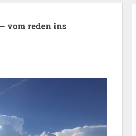
– vom reden ins