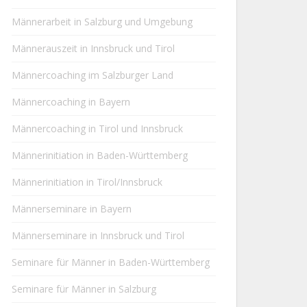
Männerarbeit in Salzburg und Umgebung
Männerauszeit in Innsbruck und Tirol
Männercoaching im Salzburger Land
Männercoaching in Bayern
Männercoaching in Tirol und Innsbruck
Männerinitiation in Baden-Württemberg
Männerinitiation in Tirol/Innsbruck
Männerseminare in Bayern
Männerseminare in Innsbruck und Tirol
Seminare für Männer in Baden-Württemberg
Seminare für Männer in Salzburg