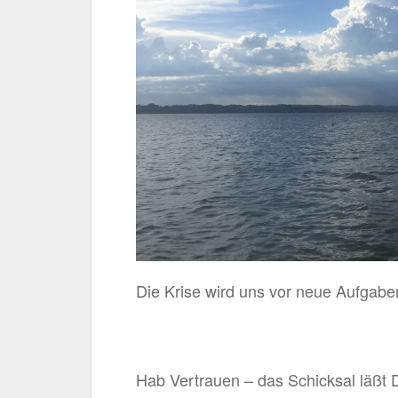
Die Krise wird uns vor neue Aufgabe
Hab Vertrauen – das Schicksal läßt D