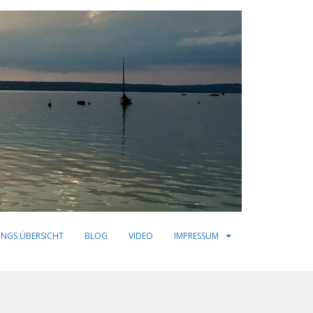
INGS ÜBERSICHT
BLOG
VIDEO
IMPRESSUM