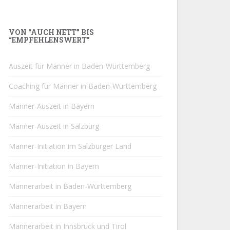
VON “AUCH NETT” BIS
“EMPFEHLENSWERT”
Auszeit für Männer in Baden-Württemberg
Coaching für Männer in Baden-Württemberg
Männer-Auszeit in Bayern
Männer-Auszeit in Salzburg
Männer-Initiation im Salzburger Land
Männer-Initiation in Bayern
Männerarbeit in Baden-Württemberg
Männerarbeit in Bayern
Männerarbeit in Innsbruck und Tirol