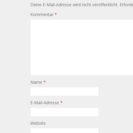
Deine E-Mail-Adresse wird nicht veröffentlicht.
Erforde
Kommentar
*
Name
*
E-Mail-Adresse
*
Website