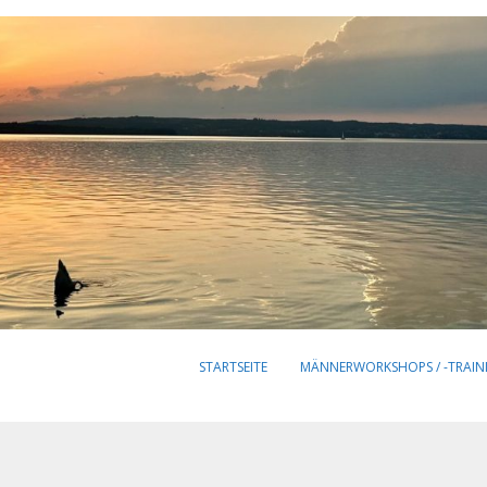
STARTSEITE
MÄNNERWORKSHOPS / -TRAIN