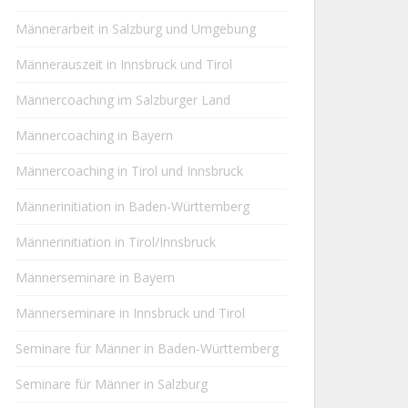
Männerarbeit in Salzburg und Umgebung
Männerauszeit in Innsbruck und Tirol
Männercoaching im Salzburger Land
Männercoaching in Bayern
Männercoaching in Tirol und Innsbruck
Männerinitiation in Baden-Württemberg
Männerinitiation in Tirol/Innsbruck
Männerseminare in Bayern
Männerseminare in Innsbruck und Tirol
Seminare für Männer in Baden-Württemberg
Seminare für Männer in Salzburg