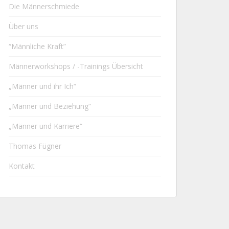
Die Männerschmiede
Über uns
“Männliche Kraft”
Männerworkshops / -Trainings Übersicht
„Männer und ihr Ich“
„Männer und Beziehung“
„Männer und Karriere“
Thomas Fügner
Kontakt