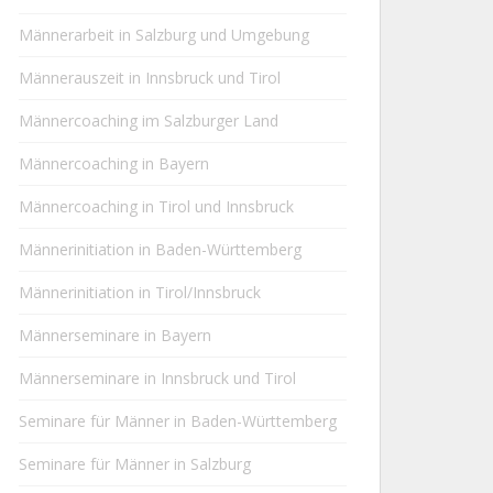
Männerarbeit in Salzburg und Umgebung
Männerauszeit in Innsbruck und Tirol
Männercoaching im Salzburger Land
Männercoaching in Bayern
Männercoaching in Tirol und Innsbruck
Männerinitiation in Baden-Württemberg
Männerinitiation in Tirol/Innsbruck
Männerseminare in Bayern
Männerseminare in Innsbruck und Tirol
Seminare für Männer in Baden-Württemberg
Seminare für Männer in Salzburg