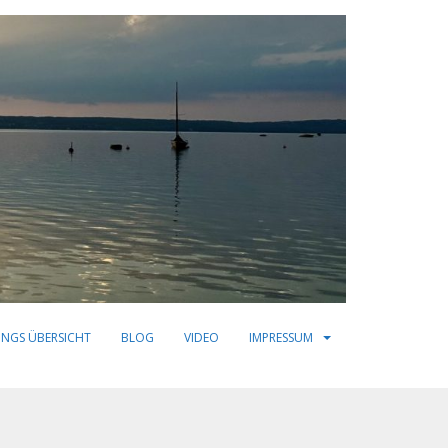
INGS ÜBERSICHT
BLOG
VIDEO
IMPRESSUM