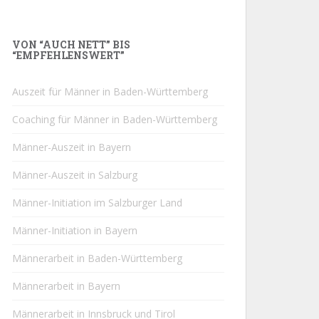
VON “AUCH NETT” BIS
“EMPFEHLENSWERT”
Auszeit für Männer in Baden-Württemberg
Coaching für Männer in Baden-Württemberg
Männer-Auszeit in Bayern
Männer-Auszeit in Salzburg
Männer-Initiation im Salzburger Land
Männer-Initiation in Bayern
Männerarbeit in Baden-Württemberg
Männerarbeit in Bayern
Männerarbeit in Innsbruck und Tirol