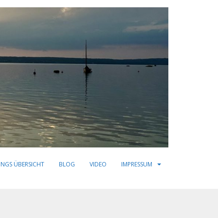
INGS ÜBERSICHT
BLOG
VIDEO
IMPRESSUM