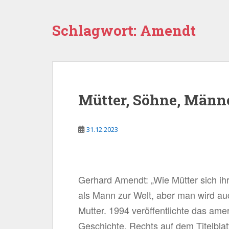
Schlagwort:
Amendt
Mütter, Söhne, Männ
31.12.2023
Gerhard Amendt: „Wie Mütter sich 
als Mann zur Welt, aber man wird a
Mutter. 1994 veröffentlichte das am
Geschichte. Rechts auf dem Titelb