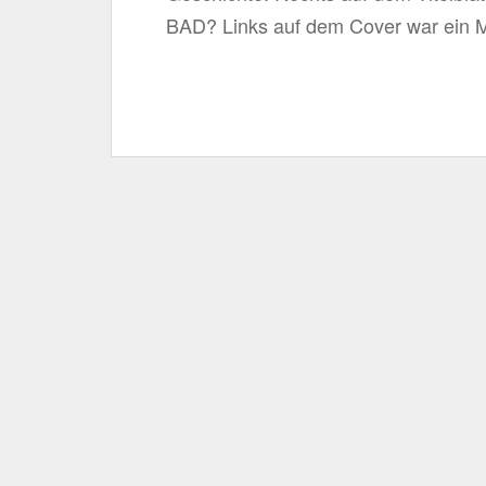
BAD? Links auf dem Cover war ein 