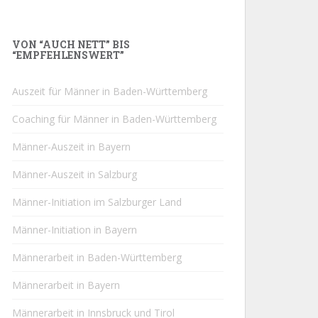
VON “AUCH NETT” BIS
“EMPFEHLENSWERT”
Auszeit für Männer in Baden-Württemberg
Coaching für Männer in Baden-Württemberg
Männer-Auszeit in Bayern
Männer-Auszeit in Salzburg
Männer-Initiation im Salzburger Land
Männer-Initiation in Bayern
Männerarbeit in Baden-Württemberg
Männerarbeit in Bayern
Männerarbeit in Innsbruck und Tirol