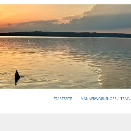
STARTSEITE
MÄNNERWORKSHOPS / -TRAIN