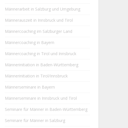
Männerarbeit in Salzburg und Umgebung
Männerauszeit in Innsbruck und Tirol
Männercoaching im Salzburger Land
Männercoaching in Bayern
Männercoaching in Tirol und Innsbruck
Männerinitiation in Baden-Württemberg
Männerinitiation in Tirol/Innsbruck
Männerseminare in Bayern
Männerseminare in Innsbruck und Tirol
Seminare für Männer in Baden-Württemberg
Seminare für Männer in Salzburg