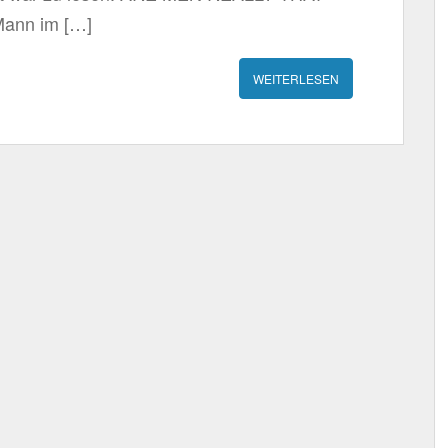
Mann im […]
WEITERLESEN