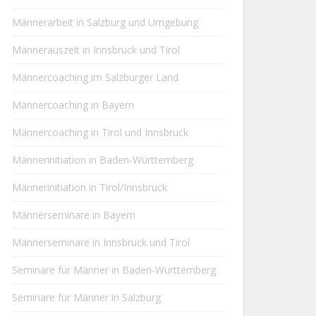
Männerarbeit in Salzburg und Umgebung
Männerauszeit in Innsbruck und Tirol
Männercoaching im Salzburger Land
Männercoaching in Bayern
Männercoaching in Tirol und Innsbruck
Männerinitiation in Baden-Württemberg
Männerinitiation in Tirol/Innsbruck
Männerseminare in Bayern
Männerseminare in Innsbruck und Tirol
Seminare für Männer in Baden-Württemberg
Seminare für Männer in Salzburg