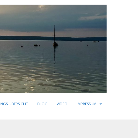
INGS ÜBERSICHT
BLOG
VIDEO
IMPRESSUM