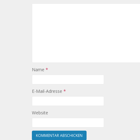
Name
*
E-Mail-Adresse
*
Website