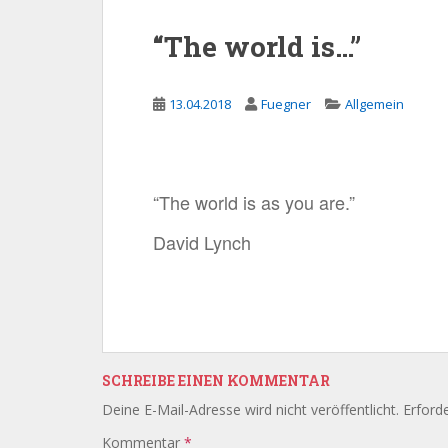
“The world is…”
13.04.2018
Fuegner
Allgemein
“The world is as you are.”
David Lynch
SCHREIBE EINEN KOMMENTAR
Deine E-Mail-Adresse wird nicht veröffentlicht.
Erforde
Kommentar
*