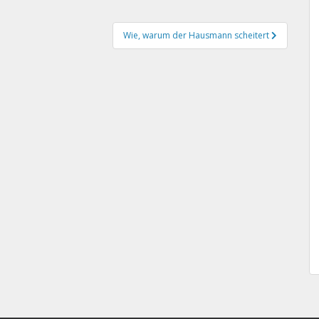
Wie, warum der Hausmann scheitert