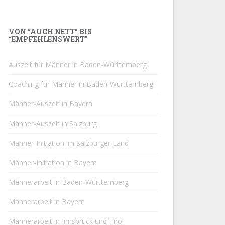
VON “AUCH NETT” BIS
“EMPFEHLENSWERT”
Auszeit für Männer in Baden-Württemberg
Coaching für Männer in Baden-Württemberg
Männer-Auszeit in Bayern
Männer-Auszeit in Salzburg
Männer-Initiation im Salzburger Land
Männer-Initiation in Bayern
Männerarbeit in Baden-Württemberg
Männerarbeit in Bayern
Männerarbeit in Innsbruck und Tirol