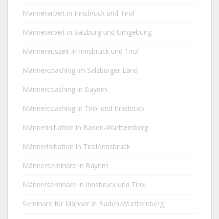
Männerarbeit in Innsbruck und Tirol
Männerarbeit in Salzburg und Umgebung
Männerauszeit in Innsbruck und Tirol
Männercoaching im Salzburger Land
Männercoaching in Bayern
Männercoaching in Tirol und Innsbruck
Männerinitiation in Baden-Württemberg
Männerinitiation in Tirol/Innsbruck
Männerseminare in Bayern
Männerseminare in Innsbruck und Tirol
Seminare für Männer in Baden-Württemberg