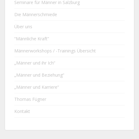
Seminare für Männer in Salzburg
Die Männerschmiede
Über uns
“Männliche Kraft”
Männerworkshops / -Trainings Übersicht
„Männer und ihr Ich“
„Männer und Beziehung“
„Männer und Karriere“
Thomas Fügner
Kontakt