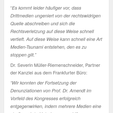
“
Es kommt leider häufiger vor, dass
Drittmedien ungeniert von der rechtswidrigen
Quelle abschreiben und sich die
Rechtsverletzung auf diese Weise schnell
vertieft. Auf diese Weise kann schnell eine Art
Medien-Tsunami entstehen, den es zu
stoppen gilt.”
Dr. Severin Müller-Riemenschneider, Partner
der Kanzlei aus dem Frankfurter Büro:
“Wir konnten der Fortsetzung der
Denunziationen von Prof. Dr. Amendt im
Vorfeld des Kongresses erfolgreich
entgegenwirken, indem mehrere Medien eine