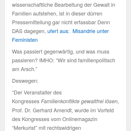
wissenschaftliche Bearbeitung der Gewalt in
Familien aufstehen, ist in dieser dürren
Pressemitteilung gar nicht erfassbar Denn
DAS dagegen,
ufert aus: Misandrie unter
Feministen
Was passiert gegenwärtig, und was muss
passieren? IMHO: “Wir sind familienpolitisch
am Arsch.”
Deswegen:
“Der Veranstalter des
Kongresses
,
Familienkonflikte gewaltfrei lösen
Prof. Dr. Gerhard Amendt, wurde im Vorfeld
des Kongresses vom Onlinemagazin
“Merkurist” mit rechtswidrigen