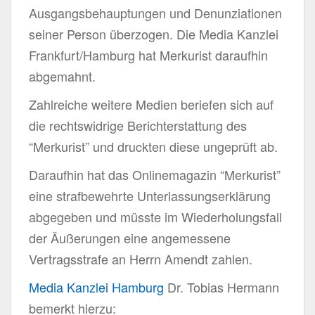
Ausgangsbehauptungen und Denunziationen
seiner Person überzogen. Die Media Kanzlei
Frankfurt/Hamburg hat Merkurist ​daraufhin
abge​mahnt.
Zahlreiche weitere Medien beriefen sich auf
die rechtswidrige Berichterstattung des
“Merkurist” und druckten diese ungeprüft ab.
Daraufhin hat das Onlinemagazin “Merkurist”
eine strafbewehrte Unterlassungserklärung
abgegeben und müsste im Wiederholungsfall
der Äußerungen eine angemessene
Vertragsstrafe an Herrn Amendt zahlen.
Media Kanzlei Hamburg
Dr. Tobias Hermann ​
bemerkt hierzu:​