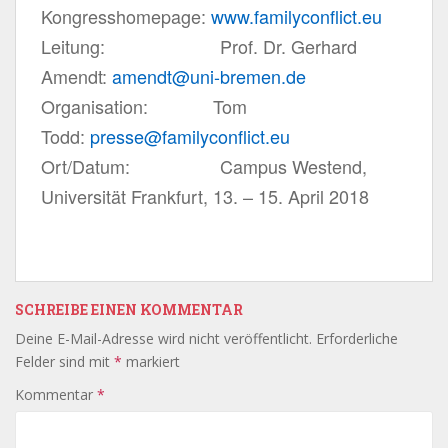
Kongresshomepage:
www.
familyconflict.eu
Leitung: Prof. Dr. Gerhard
Amendt:
amendt@uni-bremen.de
Organisation: Tom
Todd:
presse@familyconflict.eu
Ort/Datum: Campus Westend,
Universität Frankfurt, 13. – 15. April 2018
SCHREIBE EINEN KOMMENTAR
Deine E-Mail-Adresse wird nicht veröffentlicht.
Erforderliche
Felder sind mit
*
markiert
Kommentar
*