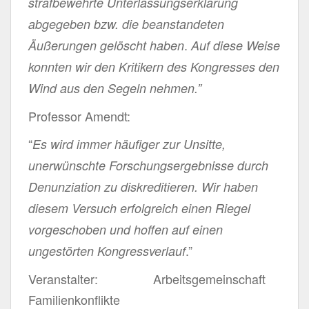
strafbewehrte Unterlassungserklärung
abgegeben bzw. die beanstandeten
.
Äußerungen gelöscht haben
Auf diese Weise
konnten wir den Kritikern des Kongresses den
Wind aus den Segeln nehmen.”
Professor Amendt:
“
Es wird immer häufiger zur Unsitte,
unerwünschte Forschungsergebnisse durch
Denunziation zu diskreditieren. Wir haben
diesem Versuch erfolgreich einen Riegel
vorgeschoben und hoffen auf einen
.”
ungestörten Kongressverlauf
Veranstalter: Arbeitsgemeinschaft
Familienkonflikte