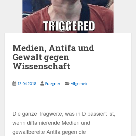
Medien, Antifa und
Gewalt gegen
Wissenschaft
13.04.2018
Fuegner
Allgemein
Die ganze Tragweite, was in D passiert ist,
wenn diffamierende Medien und
gewaltbereite Antifa gegen die