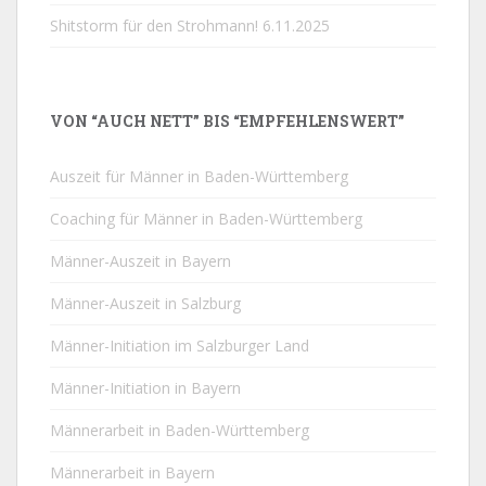
Shitstorm für den Strohmann!
6.11.2025
VON “AUCH NETT” BIS “EMPFEHLENSWERT”
Auszeit für Männer in Baden-Württemberg
Coaching für Männer in Baden-Württemberg
Männer-Auszeit in Bayern
Männer-Auszeit in Salzburg
Männer-Initiation im Salzburger Land
Männer-Initiation in Bayern
Männerarbeit in Baden-Württemberg
Männerarbeit in Bayern