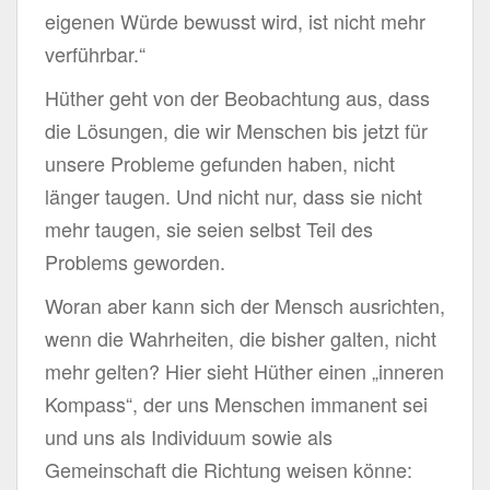
eigenen Würde bewusst wird, ist nicht mehr
verführbar.“
Hüther geht von der Beobachtung aus, dass
die Lösungen, die wir Menschen bis jetzt für
unsere Probleme gefunden haben, nicht
länger taugen. Und nicht nur, dass sie nicht
mehr taugen, sie seien selbst Teil des
Problems geworden.
Woran aber kann sich der Mensch ausrichten,
wenn die Wahrheiten, die bisher galten, nicht
mehr gelten? Hier sieht Hüther einen „inneren
Kompass“, der uns Menschen immanent sei
und uns als Individuum sowie als
Gemeinschaft die Richtung weisen könne: