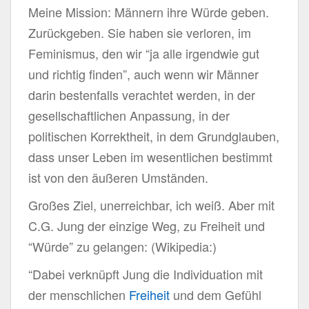
Meine Mission: Männern ihre Würde geben.
Zurückgeben. Sie haben sie verloren, im
Feminismus, den wir “ja alle irgendwie gut
und richtig finden”, auch wenn wir Männer
darin bestenfalls verachtet werden, in der
gesellschaftlichen Anpassung, in der
politischen Korrektheit, in dem Grundglauben,
dass unser Leben im wesentlichen bestimmt
ist von den äußeren Umständen.
Großes Ziel, unerreichbar, ich weiß. Aber mit
C.G. Jung der einzige Weg, zu Freiheit und
“Würde” zu gelangen: (Wikipedia:)
“Dabei verknüpft Jung die Individuation mit
der menschlichen
Freiheit
und dem Gefühl