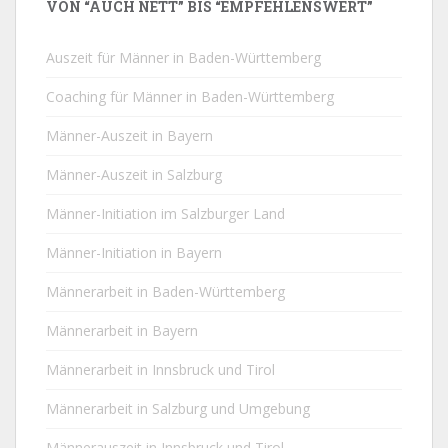
VON “AUCH NETT” BIS “EMPFEHLENSWERT”
Auszeit für Männer in Baden-Württemberg
Coaching für Männer in Baden-Württemberg
Männer-Auszeit in Bayern
Männer-Auszeit in Salzburg
Männer-Initiation im Salzburger Land
Männer-Initiation in Bayern
Männerarbeit in Baden-Württemberg
Männerarbeit in Bayern
Männerarbeit in Innsbruck und Tirol
Männerarbeit in Salzburg und Umgebung
Männerauszeit in Innsbruck und Tirol