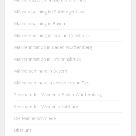
Männercoaching im Salzburger Land
Männercoaching in Bayern
Männercoaching in Tirol und Innsbruck
Männerinitiation in Baden-Württemberg
Männerinitiation in Tirol/Innsbruck
Männerseminare in Bayern
Männerseminare in Innsbruck und Tirol
Seminare für Männer in Baden-Württemberg
Seminare für Männer in Salzburg
Die Männerschmiede
Über uns