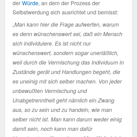
der
Würde
, an dem der Prozess der
Selbstwerdung sich ausrichtet und bemisst:
„Man kann hier die Frage aufwerfen, warum
es denn wünschenswert sei, daß ein Mensch
sich individuiere. Es ist nicht nur
wünschenswert, sondern sogar unerläßlich,
weil durch die Vermischung das Individuum in
Zustände gerät und Handlungen begeht, die
es uneinig mit sich selber machen. Von jeder
unbewußten Vermischung und
Unabgetrenntheit geht nämlich ein Zwang
aus, so zu sein und zu handeln, wie man
selber nicht ist. Man kann darum weder einig
damit sein, noch kann man dafür