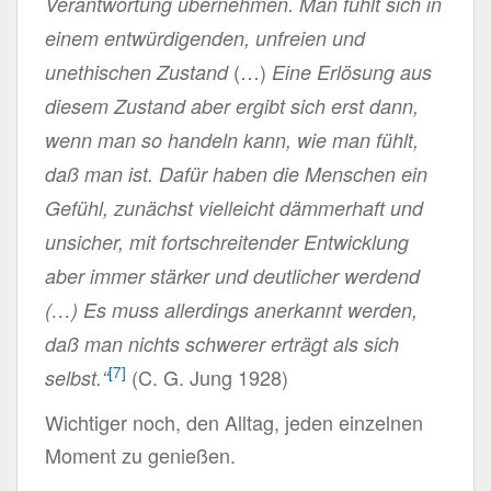
Verantwortung übernehmen. Man fühlt sich in
einem entwürdigenden, unfreien und
(…)
unethischen Zustand
Eine Erlösung aus
diesem Zustand aber ergibt sich erst dann,
wenn man so handeln kann, wie man fühlt,
daß man ist. Dafür haben die Menschen ein
Gefühl, zunächst vielleicht dämmerhaft und
unsicher, mit fortschreitender Entwicklung
aber immer stärker und deutlicher werdend
(…) Es muss allerdings anerkannt werden,
daß man nichts schwerer erträgt als sich
[7]
(C. G. Jung 1928)
selbst.“
Wichtiger noch, den Alltag, jeden einzelnen
Moment zu genießen.