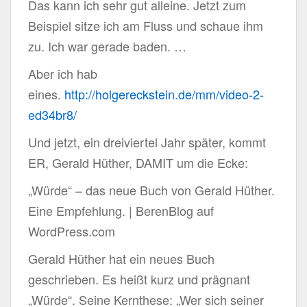
Das kann ich sehr gut alleine. Jetzt zum
Beispiel sitze ich am Fluss und schaue ihm
zu. Ich war gerade baden. …
Aber ich hab
eines.
http://holgereckstein.de/mm/video-2-
ed34br8/
Und jetzt, ein dreiviertel Jahr später, kommt
ER, Gerald Hüther, DAMIT um die Ecke:
„Würde“ – das neue Buch von Gerald Hüther.
Eine Empfehlung. | BerenBlog auf
WordPress.com
Gerald Hüther hat ein neues Buch
geschrieben. Es heißt kurz und prägnant
„Würde“. Seine Kernthese: „Wer sich seiner