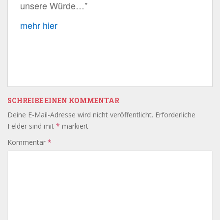
unsere Würde…”
mehr hier
SCHREIBE EINEN KOMMENTAR
Deine E-Mail-Adresse wird nicht veröffentlicht.
Erforderliche
Felder sind mit
*
markiert
Kommentar
*