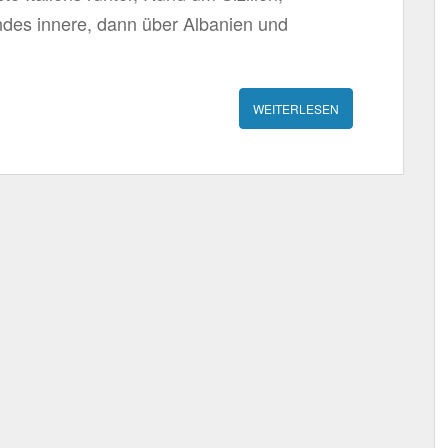
ndes innere, dann über Albanien und
WEITERLESEN