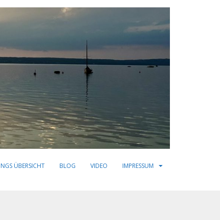
INGS ÜBERSICHT
BLOG
VIDEO
IMPRESSUM