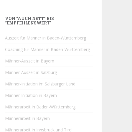
VON “AUCH NETT” BIS
“EMPFEHLENSWERT”
Auszeit für Männer in Baden-Württemberg
Coaching für Männer in Baden-Württemberg
Männer-Auszeit in Bayern
Männer-Auszeit in Salzburg
Männer-Initiation im Salzburger Land
Männer-Initiation in Bayern
Männerarbeit in Baden-Württemberg
Männerarbeit in Bayern
Männerarbeit in Innsbruck und Tirol