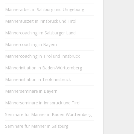
Männerarbeit in Salzburg und Umgebung
Männerauszeit in Innsbruck und Tirol
Männercoaching im Salzburger Land
Männercoaching in Bayern
Männercoaching in Tirol und Innsbruck
Männerinitiation in Baden-Württemberg
Männerinitiation in Tirol/Innsbruck
Männerseminare in Bayern
Männerseminare in Innsbruck und Tirol
Seminare für Männer in Baden-Württemberg
Seminare für Männer in Salzburg