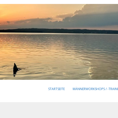
STARTSEITE
MÄNNERWORKSHOPS / -TRAIN