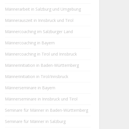
Männerarbeit in Salzburg und Umgebung
Männerauszeit in Innsbruck und Tirol
Männercoaching im Salzburger Land
Männercoaching in Bayern
Männercoaching in Tirol und Innsbruck
Männerinitiation in Baden-Württemberg
Männerinitiation in Tirol/Innsbruck
Männerseminare in Bayern
Männerseminare in Innsbruck und Tirol
Seminare für Männer in Baden-Württemberg
Seminare für Männer in Salzburg