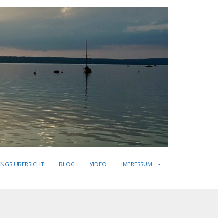
INGS ÜBERSICHT
BLOG
VIDEO
IMPRESSUM