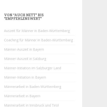
VON “AUCH NETT” BIS
“EMPFEHLENSWERT”
Auszeit für Männer in Baden-Württemberg
Coaching für Männer in Baden-Württemberg
Männer-Auszeit in Bayern
Männer-Auszeit in Salzburg
Männer-Initiation im Salzburger Land
Männer-Initiation in Bayern
Männerarbeit in Baden-Württemberg
Männerarbeit in Bayern
Männerarbeit in Innsbruck und Tirol