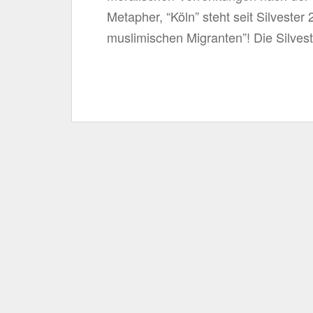
Metapher, “Köln” steht seit Silvester
muslimischen Migranten”! Die Silves