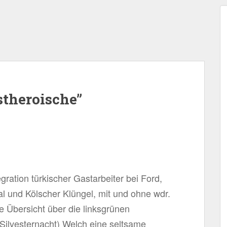
theroische”
egration türkischer Gastarbeiter bei Ford,
 und Kölscher Klüngel, mit und ohne wdr.
 Übersicht über die linksgrünen
Silvesternacht) Welch eine seltsame