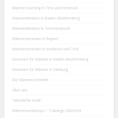
Männercoaching in Tirol und Innsbruck
Männerinitiation in Baden-Württemberg
Männerinitiation in Tirol/Innsbruck
Männerseminare in Bayern
Männerseminare in Innsbruck und Tirol
Seminare für Männer in Baden-Württemberg
Seminare für Männer in Salzburg
Die Männerschmiede
Über uns
“Männliche Kraft”
Männerworkshops / -Trainings Übersicht