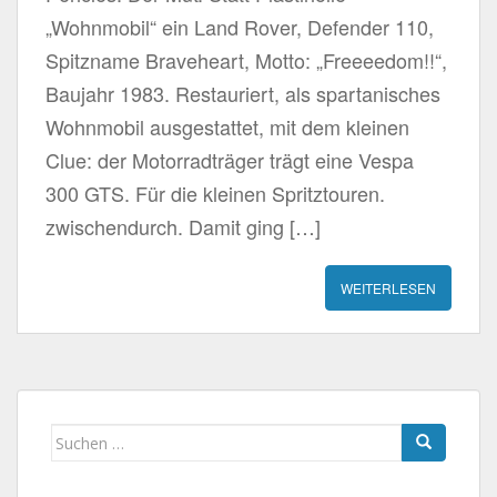
„Wohnmobil“ ein Land Rover, Defender 110,
Spitzname Braveheart, Motto: „Freeeedom!!“,
Baujahr 1983. Restauriert, als spartanisches
Wohnmobil ausgestattet, mit dem kleinen
Clue: der Motorradträger trägt eine Vespa
300 GTS. Für die kleinen Spritztouren.
zwischendurch. Damit ging […]
WEITERLESEN
Suchen
nach: