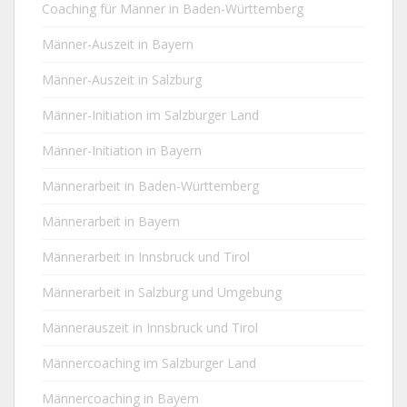
Coaching für Männer in Baden-Württemberg
Männer-Auszeit in Bayern
Männer-Auszeit in Salzburg
Männer-Initiation im Salzburger Land
Männer-Initiation in Bayern
Männerarbeit in Baden-Württemberg
Männerarbeit in Bayern
Männerarbeit in Innsbruck und Tirol
Männerarbeit in Salzburg und Umgebung
Männerauszeit in Innsbruck und Tirol
Männercoaching im Salzburger Land
Männercoaching in Bayern