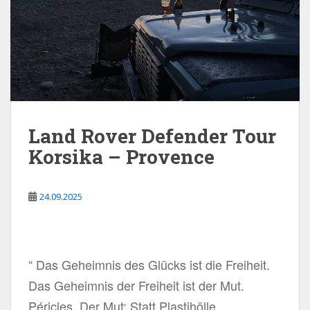
Land Rover Defender Tour
Korsika – Provence
24.09.2025
“ Das Geheimnis des Glücks ist die Freiheit.
Das Geheimnis der Freiheit ist der Mut.
Péricles. Der Mut: Statt Plastihölle