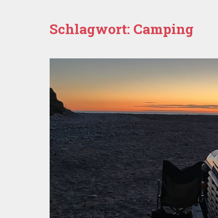
Schlagwort:
Camping