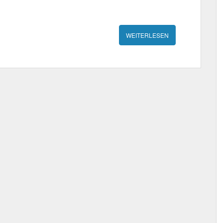
WEITERLESEN