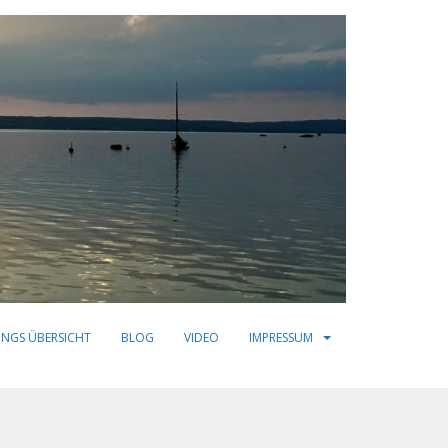
INGS ÜBERSICHT
BLOG
VIDEO
IMPRESSUM