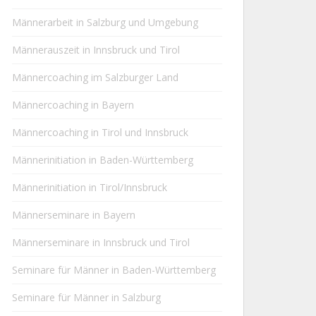
Männerarbeit in Salzburg und Umgebung
Männerauszeit in Innsbruck und Tirol
Männercoaching im Salzburger Land
Männercoaching in Bayern
Männercoaching in Tirol und Innsbruck
Männerinitiation in Baden-Württemberg
Männerinitiation in Tirol/Innsbruck
Männerseminare in Bayern
Männerseminare in Innsbruck und Tirol
Seminare für Männer in Baden-Württemberg
Seminare für Männer in Salzburg