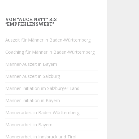
VON “AUCH NETT” BIS
“EMPFEHLENSWERT”
Auszeit für Männer in Baden-Württemberg
Coaching für Männer in Baden-Württemberg
Männer-Auszeit in Bayern
Männer-Auszeit in Salzburg
Männer-Initiation im Salzburger Land
Männer-Initiation in Bayern
Männerarbeit in Baden-Württemberg
Männerarbeit in Bayern
Männerarbeit in Innsbruck und Tirol