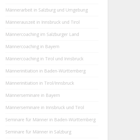
Männerarbeit in Salzburg und Umgebung
Männerauszeit in Innsbruck und Tirol
Männercoaching im Salzburger Land
Männercoaching in Bayern
Männercoaching in Tirol und Innsbruck
Männerinitiation in Baden-Württemberg
Männerinitiation in Tirol/Innsbruck
Männerseminare in Bayern
Männerseminare in Innsbruck und Tirol
Seminare für Männer in Baden-Württemberg
Seminare für Männer in Salzburg