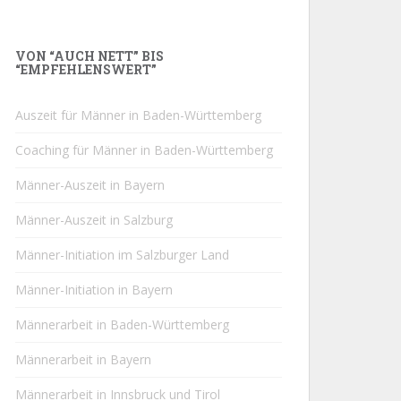
VON “AUCH NETT” BIS
“EMPFEHLENSWERT”
Auszeit für Männer in Baden-Württemberg
Coaching für Männer in Baden-Württemberg
Männer-Auszeit in Bayern
Männer-Auszeit in Salzburg
Männer-Initiation im Salzburger Land
Männer-Initiation in Bayern
Männerarbeit in Baden-Württemberg
Männerarbeit in Bayern
Männerarbeit in Innsbruck und Tirol