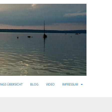
INGS ÜBERSICHT
BLOG
VIDEO
IMPRESSUM