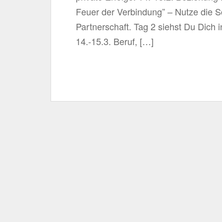
Feuer der Verbindung” – Nutze die S
Partnerschaft. Tag 2 siehst Du Dich 
14.-15.3. Beruf, […]